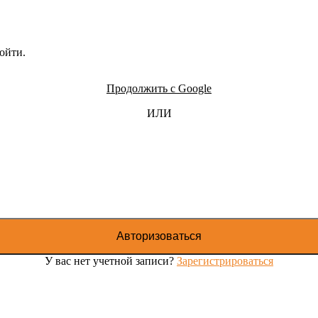
ойти.
Продолжить с Google
ИЛИ
Авторизоваться
У вас нет учетной записи?
Зарегистрироваться