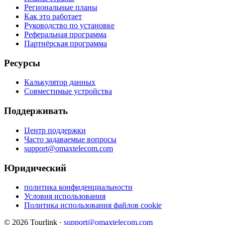
Региональные планы
Как это работает
Руководство по установке
Реферальная программа
Партнёрская программа
Ресурсы
Калькулятор данных
Совместимые устройства
Поддерживать
Центр поддержки
Часто задаваемые вопросы
support@omaxtelecom.com
Юридический
политика конфиденциальности
Условия использования
Политика использования файлов cookie
© 2026 Tourlink ·
support@omaxtelecom.com