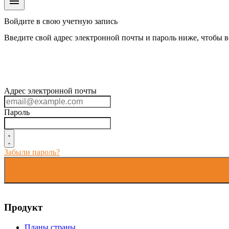
menu
Войдите в свою учетную запись
Введите свой адрес электронной почты и пароль ниже, чтобы в
Адрес электронной почты
Пароль
Забыли пароль?
Продукт
Планы страны