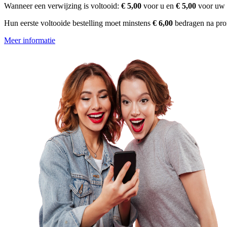
Wanneer een verwijzing is voltooid:
€ 5,00
voor u en
€ 5,00
voor uw 
Hun eerste voltooide bestelling moet minstens
€ 6,00
bedragen na pro
Meer informatie