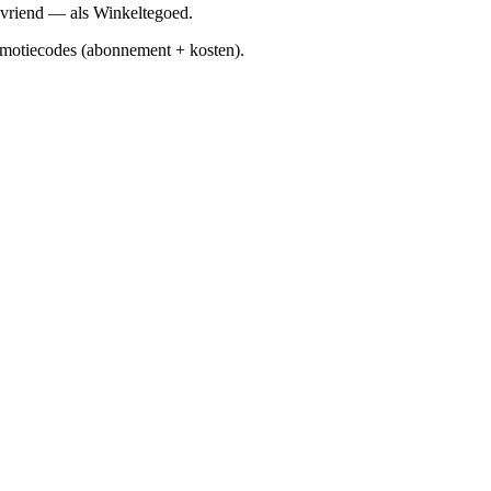
vriend — als Winkeltegoed.
motiecodes (abonnement + kosten).