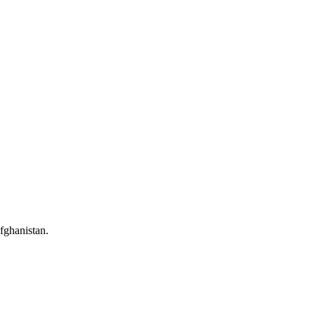
fghanistan.