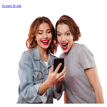
Scopri di più